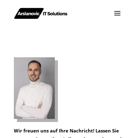
Wir freuen uns auf Ihre Nachricht! Lassen Sie