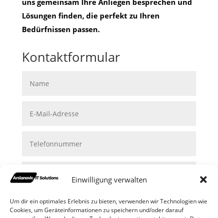
uns gemeinsam Ihre Anliegen besprechen und
Lösungen finden, die perfekt zu Ihren
Bedürfnissen passen.
Kontaktformular
Einwilligung verwalten
Um dir ein optimales Erlebnis zu bieten, verwenden wir Technologien wie
Cookies, um Geräteinformationen zu speichern und/oder darauf