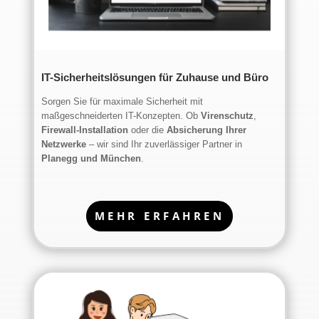
IT-Sicherheitslösungen für Zuhause und Büro
Sorgen Sie für maximale Sicherheit mit
maßgeschneiderten IT-Konzepten. Ob
Virenschutz
,
Firewall-Installation
oder die
Absicherung Ihrer
Netzwerke
– wir sind Ihr zuverlässiger Partner in
Planegg und München
.
MEHR ERFAHREN