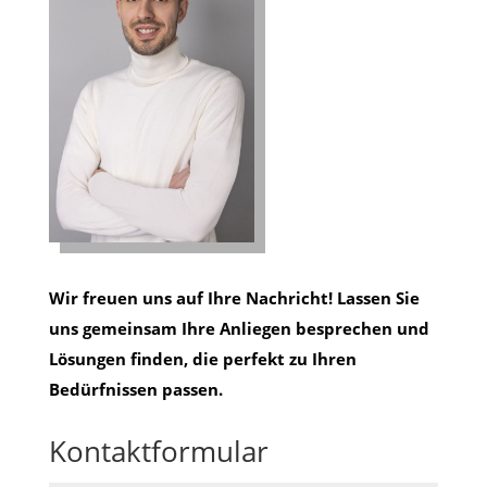
Wir freuen uns auf Ihre Nachricht! Lassen Sie
uns gemeinsam Ihre Anliegen besprechen und
Lösungen finden, die perfekt zu Ihren
Bedürfnissen passen.
Kontaktformular