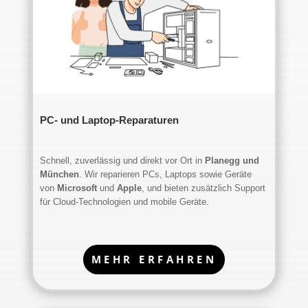
PC- und Laptop-Reparaturen
Schnell, zuverlässig und direkt vor Ort in
Planegg und
München
. Wir reparieren PCs, Laptops sowie Geräte
von
Microsoft
und
Apple
, und bieten zusätzlich Support
für Cloud-Technologien und mobile Geräte.
MEHR ERFAHREN