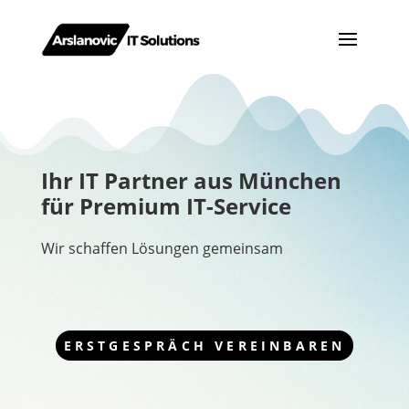
Ihr IT Partner aus München
für Premium IT-Service
Wir schaffen Lösungen gemeinsam
ERSTGESPRÄCH VEREINBAREN