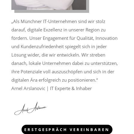
„Als Münchner IT-Unternehmen sind wir stolz
darauf, digitale Exzellenz in unserer Region zu
fördern. Unser Engagement für Qualität, Innovation
und Kundenzufriedenheit spiegelt sich in jeder
Lösung wider, die wir entwickeln. Wir streben
danach, lokale Unternehmen dabei zu unterstützen,
ihre Potenziale voll auszuschöpfen und sich in der
digitalen Ära erfolgreich zu positionieren.“
Arnel Arslanovic | IT Experte & Inhaber
ERSTGESPRÄCH VEREINBAREN