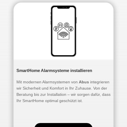
SmartHome Alarmsysteme installieren
Mit modernen Alarmsystemen von
Abus
integrieren
wir Sicherheit und Komfort in Ihr Zuhause. Von der
Beratung bis zur Installation – wir sorgen dafür, dass
Ihr SmartHome optimal geschützt ist.