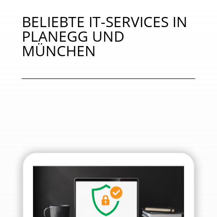
BELIEBTE IT-SERVICES IN
PLANEGG UND
MÜNCHEN