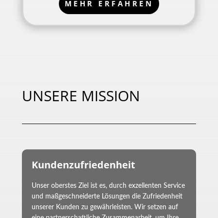
MEHR ERFAHREN
UNSERE MISSION
Kundenzufriedenheit
Unser oberstes Ziel ist es, durch exzellenten Service
und maßgeschneiderte Lösungen die Zufriedenheit
unserer Kunden zu gewährleisten. Wir setzen auf