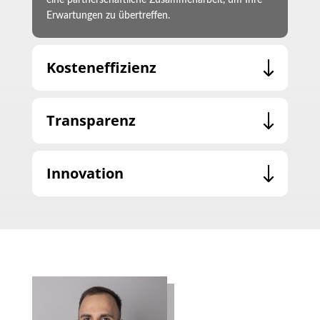
eine partnerschaftliche Zusammenarbeit, um Ihre
Erwartungen zu übertreffen.
Kosteneffizienz
Transparenz
Innovation